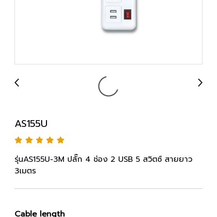
AS155U
รุ่นAS155U-3M ปลั๊ก 4 ช่อง 2 USB 5 สวิตซ์ สายยาว
3เมตร
Cable length