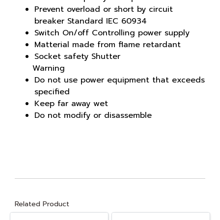
Prevent overload or short by circuit
breaker Standard IEC 60934
Switch On/off Controlling power supply
Matterial made from flame retardant
Socket safety Shutter
Warning
Do not use power equipment that exceeds
specified
Keep far away wet
Do not modify or disassemble
Related Product