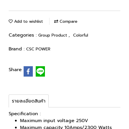
Add to wishlist
Compare
Categories :
,
Group Product
Colorful
Brand :
CSC POWER
Share
รายละเอียดสินค้า
Specification :
Maximum input voltage 250V
Maximum capacity 10Amps/2300 Watts